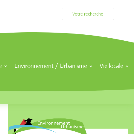
e
Environnement / Urbanisme
Vie locale