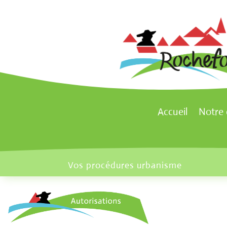
Accueil
Notre
Vos procédures urbanisme