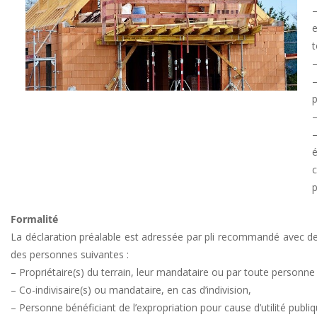
t
–
p
Formalité
La déclaration préalable est adressée par pli recommandé avec dem
des personnes suivantes :
– Propriétaire(s) du terrain, leur mandataire ou par toute personne
– Co-indivisaire(s) ou mandataire, en cas d’indivision,
– Personne bénéficiant de l’expropriation pour cause d’utilité publique