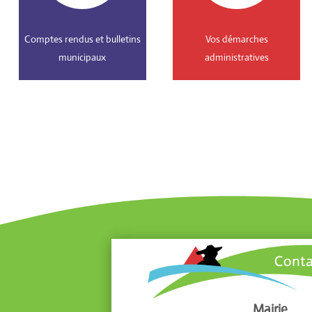
Comptes rendus et bulletins
Vos démarches
municipaux
administratives
Mairie