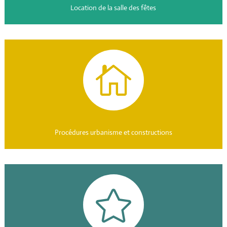
Location de la salle des fêtes

Procédures urbanisme et constructions
