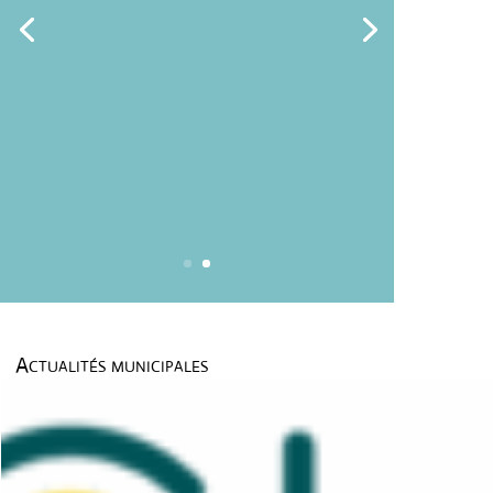
Actualités municipales