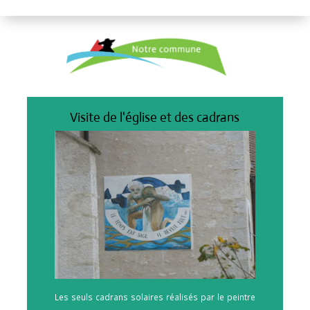
Visite de l'église et des cadrans
Les seuls cadrans solaires réalisés par le peintre