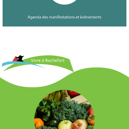
Agenda des manifestations et événements