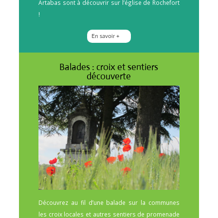
Artabas sont à découvrir sur l’église de Rochefort
!
En savoir +
Balades : croix et sentiers
découverte
Découvrez au fil d’une balade sur la communes
les croix locales et autres sentiers de promenade