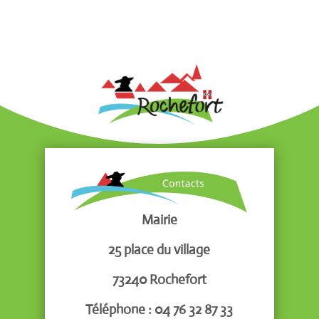
Mairie
25 place du village
73240 Rochefort
Téléphone : 04 76 32 87 33