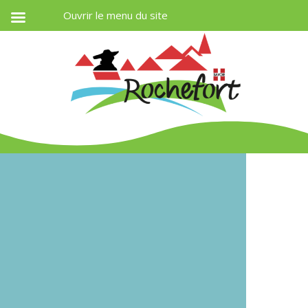
Ouvrir le menu du site