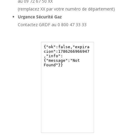
au 09 72 67 50 XX
(remplacez XX par votre numéro de département)
Urgence Sécurité Gaz
Contactez GRDF au 0 800 47 33 33