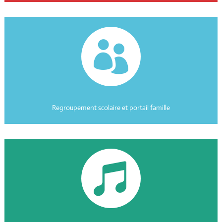

Regroupement scolaire et portail famille
