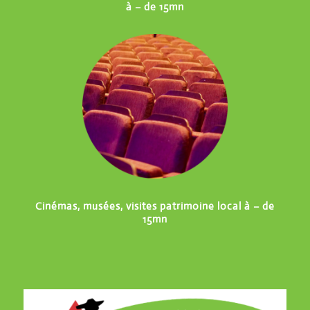
à – de 15mn
Cinémas, musées, visites patrimoine local à – de
15mn