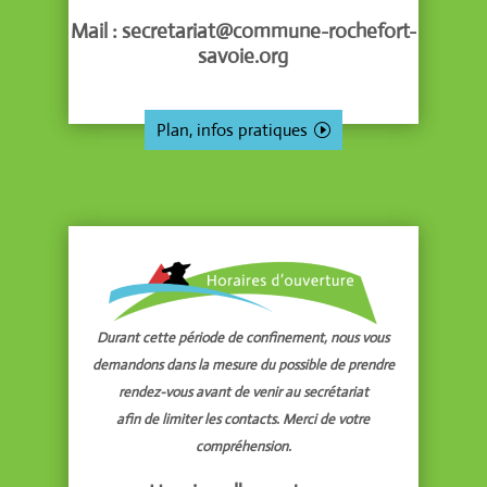
Mail : secretariat@commune-rochefort-
savoie.org
Plan, infos pratiques
Durant cette période de confinement, nous vous
demandons dans la mesure du possible de prendre
rendez-vous avant de venir au secrétariat
afin de limiter les contacts. Merci de votre
compréhension.