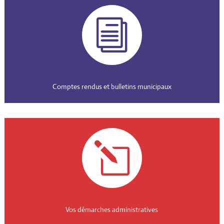
i
Comptes rendus et bulletins municipaux
l
Vos démarches administratives