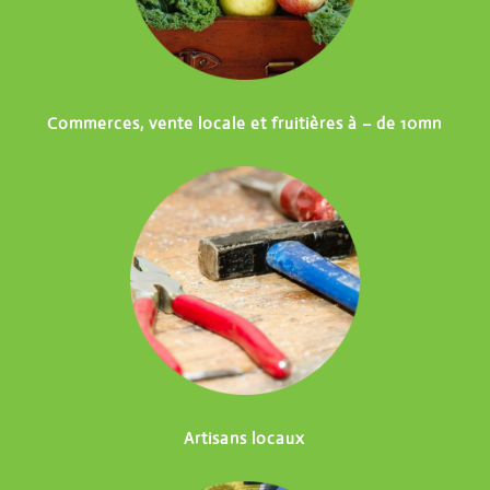
Commerces, vente locale et fruitières à – de 10mn
Artisans locaux